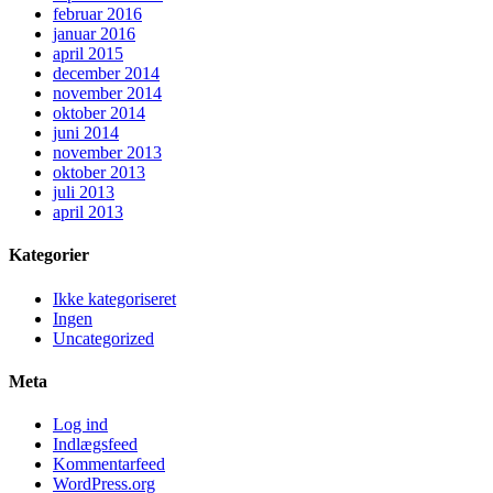
februar 2016
januar 2016
april 2015
december 2014
november 2014
oktober 2014
juni 2014
november 2013
oktober 2013
juli 2013
april 2013
Kategorier
Ikke kategoriseret
Ingen
Uncategorized
Meta
Log ind
Indlægsfeed
Kommentarfeed
WordPress.org