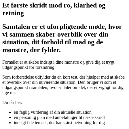
Et første skridt mod ro, klarhed og
retning
Samtalen er et uforpligtende møde, hvor
vi sammen skaber overblik over din
situation, dit forhold til mad og de
mønstre, der fylder.
Formålet er at skabe indsigt i dine mønstre og give dig et trygt
udgangspunkt for forandring.
Som forberedelse udfylder du en kort test, der hjælper med at skabe
et overblik over din nuværende situation. Den bruger vi som et
udgangspunkt i samtalen, hvor vi taler om det, der er vigtigt for dig
lige nu.
Du får her:
en faglig vurdering af din aktuelle situation
en personlig plan med anbefalinger til næste skridt
indsigt i de temaer, der har størst betydning for dig