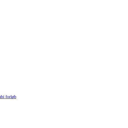
bi forløb