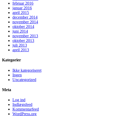
februar 2016
januar 2016
april 2015
december 2014
november 2014
oktober 2014
juni 2014
november 2013
oktober 2013
juli 2013
april 2013
Kategorier
Ikke kategoriseret
Ingen
Uncategorized
Meta
Log ind
Indlægsfeed
Kommentarfeed
WordPress.org