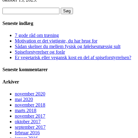
Søg
efter:
Seneste indlæg
7 gode råd om træning
Motivation er det vigtigste, du har brug for
Sådan skelner du mellem fysisk og følelsesmæssig sult
Spiseforstyrrelser og forår
Er vegetarisk eller vegansk kost en del af spiseforstyrrelsen?
Seneste kommentarer
Arkiver
november 2020
maj 2020
november 2018
marts 2018
november 2017
oktober 2017
september 2017
februar 2016