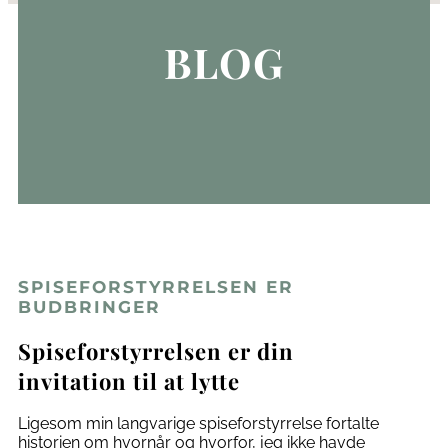
BLOG
SPISEFORSTYRRELSEN ER
BUDBRINGER
Spiseforstyrrelsen er din
invitation til at lytte
Ligesom min langvarige spiseforstyrrelse fortalte
historien om hvornår og hvorfor, jeg ikke havde