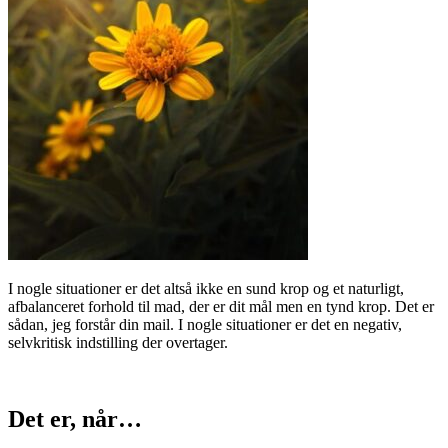
I nogle situationer er det altså ikke en sund krop og et naturligt,
afbalanceret forhold til mad, der er dit mål men en tynd krop. Det er
sådan, jeg forstår din mail. I nogle situationer er det en negativ,
selvkritisk indstilling der overtager.
Det er, når…